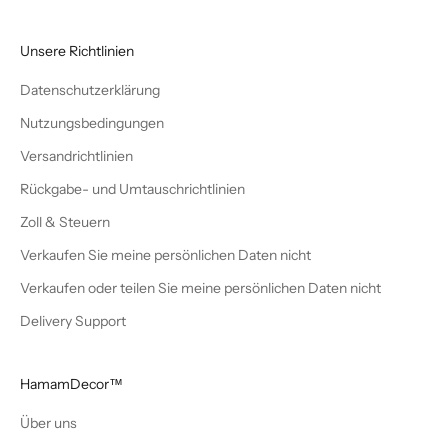
Unsere Richtlinien
Datenschutzerklärung
Nutzungsbedingungen
Versandrichtlinien
Rückgabe- und Umtauschrichtlinien
Zoll & Steuern
Verkaufen Sie meine persönlichen Daten nicht
Verkaufen oder teilen Sie meine persönlichen Daten nicht
Delivery Support
HamamDecor™
Über uns