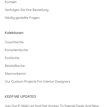
Kontakt
Verfolgen Sie Ihre Bestellung
Häufig gestellte Fragen
Kollektionen
Couchtische
Konsolentische
Esstische
Beistelltische
Marmorkamin
Our Custom Projects For Interior Designers
KEEP ME UPDATED
Join Our E-Mail List And Get Access To Special Deals And New