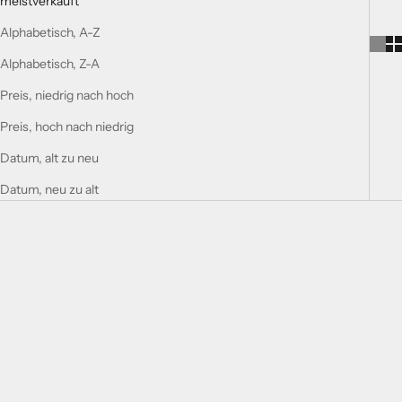
meistverkauft
Alphabetisch, A-Z
Alphabetisch, Z-A
Preis, niedrig nach hoch
Preis, hoch nach niedrig
Datum, alt zu neu
Datum, neu zu alt